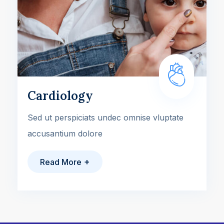
Cardiology
Sed ut perspiciats undec omnise vluptate
accusantium dolore
+
Read More