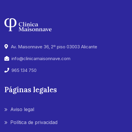
Av. Maisonnave 36, 2º piso 03003 Alicante
info@clinicamaisonnave.com
965 134 750
Páginas legales
Aviso legal
Política de privacidad