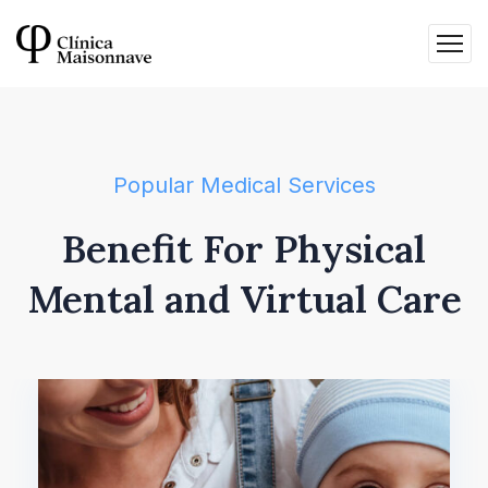
Popular Medical Services
Benefit For Physical
Mental
and Virtual Care