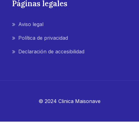
Páginas legales
Aviso legal
Política de privacidad
Declaración de accesibilidad
© 2024 Clinica Maisonave