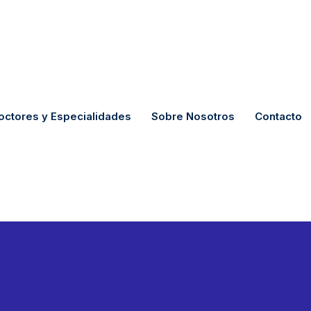
octores y Especialidades
Sobre Nosotros
Contacto