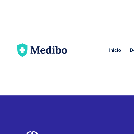
Inicio
D