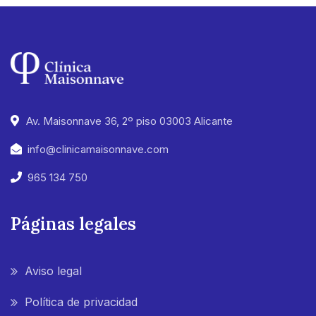
Av. Maisonnave 36, 2º piso 03003 Alicante
info@clinicamaisonnave.com
965 134 750
Páginas legales
Aviso legal
Política de privacidad