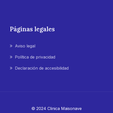
Páginas legales
Aviso legal
Política de privacidad
Declaración de accesibilidad
© 2024 Clinica Maisonave