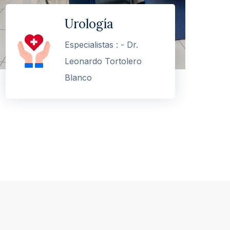
Urología
Especialistas : - Dr.
Leonardo Tortolero
Blanco