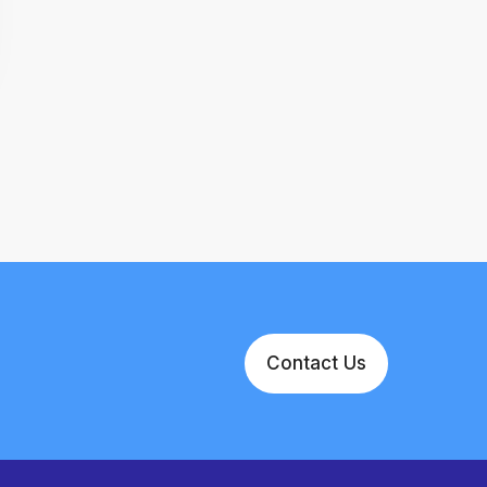
Contact Us