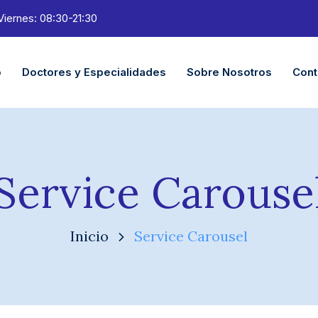
Viernes: 08:30-21:30
o
Doctores y Especialidades
Sobre Nosotros
Cont
Service Carouse
Inicio
Service Carousel