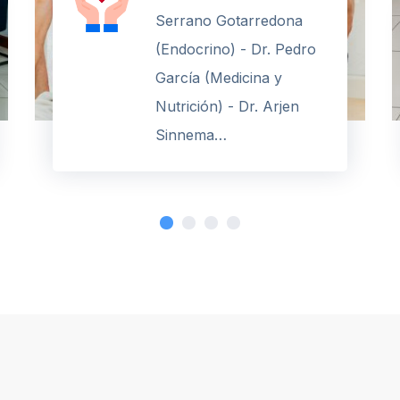
Serrano Gotarredona
(Endocrino) - Dr. Pedro
García (Medicina y
Nutrición) - Dr. Arjen
Sinnema…