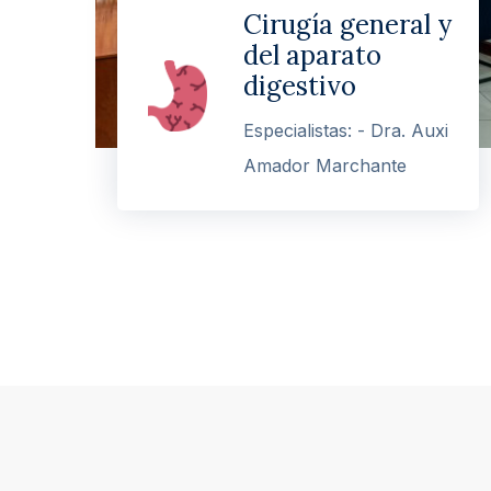
Cirugía general y
del aparato
digestivo
Especialistas: - Dra. Auxi
Amador Marchante