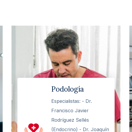
Podología
Especialistas: - Dr.
Francisco Javier
Rodríguez Sellés
(Endocrino) - Dr. Joaquín