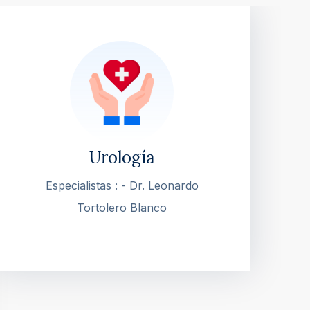
Urología
Especialistas : - Dr. Leonardo
Tortolero Blanco