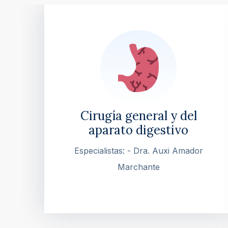
Cirugía general y del
aparato digestivo
Especialistas: - Dra. Auxi Amador
Marchante