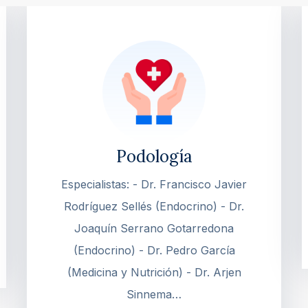
Podología
Especialistas: - Dr. Francisco Javier
Rodríguez Sellés (Endocrino) - Dr.
Joaquín Serrano Gotarredona
(Endocrino) - Dr. Pedro García
(Medicina y Nutrición) - Dr. Arjen
Sinnema…