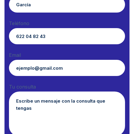
Teléfono
Email
Tu consulta