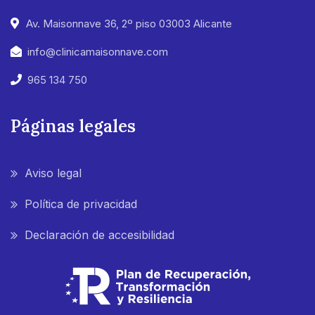
Av. Maisonnave 36, 2º piso 03003 Alicante
info@clinicamaisonnave.com
965 134 750
Páginas legales
Aviso legal
Política de privacidad
Declaración de accesibilidad