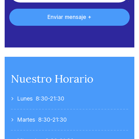
Nuestro Horario
Lunes
8:30-21:30
Martes
8:30-21:30