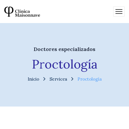
Doctores especializados
Proctología
Inicio
Services
Proctología