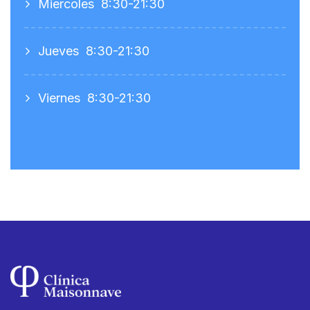
Miercoles
8:30-21:30
Jueves
8:30-21:30
Viernes
8:30-21:30