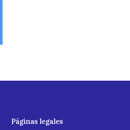
Páginas legales