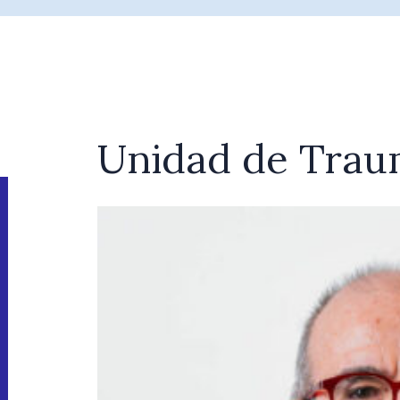
Unidad de Trau