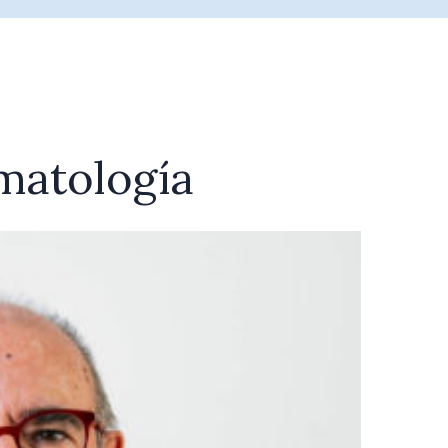
matología