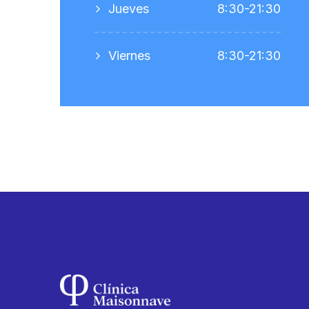
Jueves
8:30-21:30
Viernes
8:30-21:30