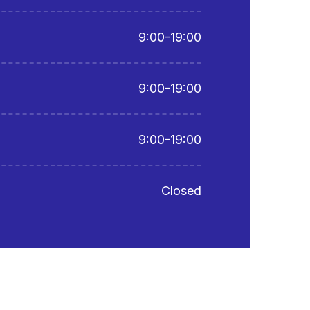
9:00-19:00
9:00-19:00
9:00-19:00
Closed