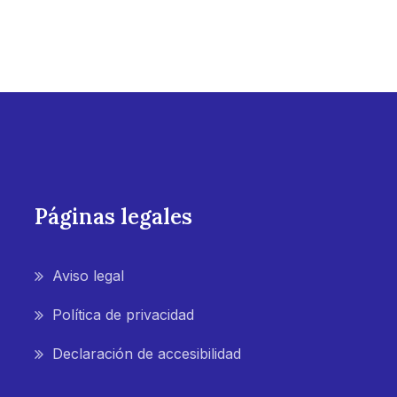
Páginas legales
Aviso legal
Política de privacidad
Declaración de accesibilidad