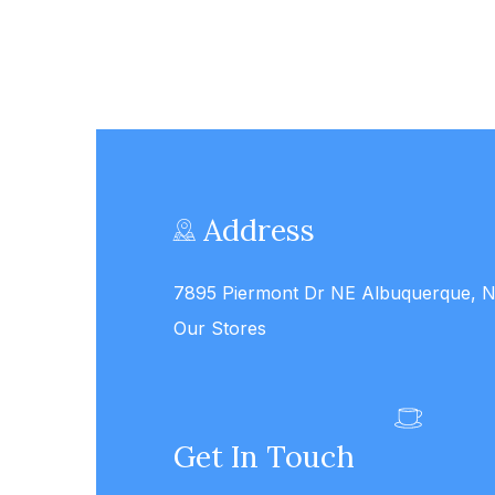
Address
7895 Piermont Dr NE Albuquerque, 
Our Stores
Get In Touch