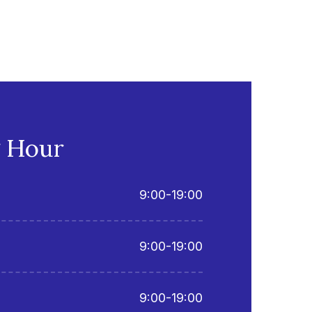
 Hour
9:00-19:00
9:00-19:00
9:00-19:00