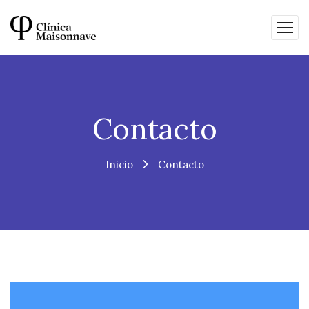
Contacto
Inicio
Contacto