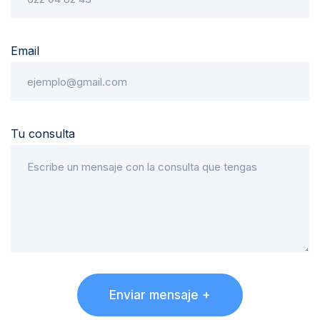
Email
Tu consulta