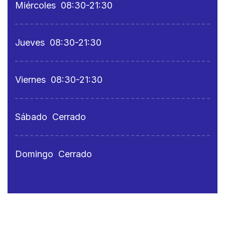
Miércoles
08:30-21:30
Jueves
08:30-21:30
Viernes
08:30-21:30
Sábado
Cerrado
Domingo
Cerrado