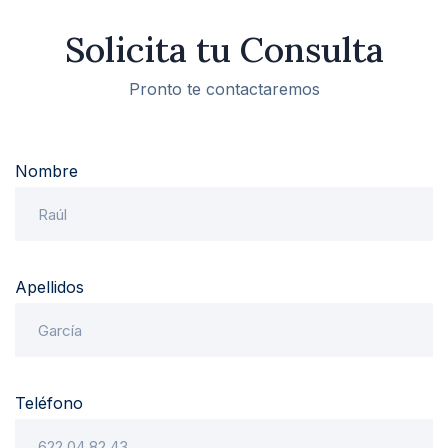
Solicita tu Consulta
Pronto te contactaremos
Nombre
Apellidos
Teléfono