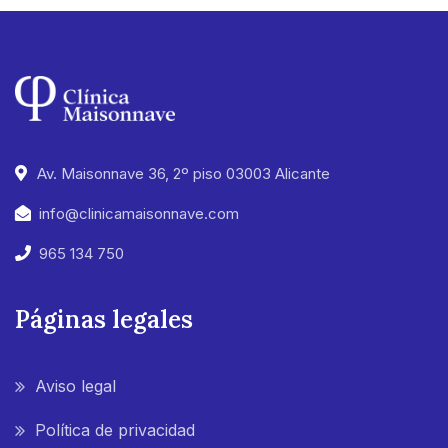
Av. Maisonnave 36, 2º piso 03003 Alicante
info@clinicamaisonnave.com
965 134 750
Páginas legales
Aviso legal
Política de privacidad