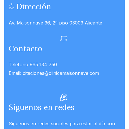
Dirección
Av. Maisonnave 36, 2º piso 03003 Alicante
Contacto
Telefono
965 134 750
Email:
citaciones@clinicamaisonnave.com
Síguenos en redes
Síguenos en redes sociales para estar al día con