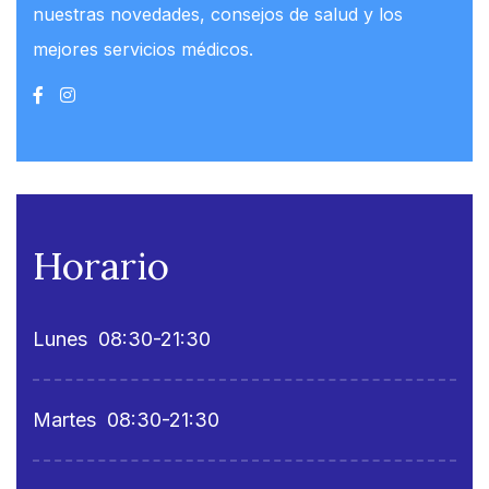
nuestras novedades, consejos de salud y los
mejores servicios médicos.
Horario
Lunes
08:30-21:30
Martes
08:30-21:30