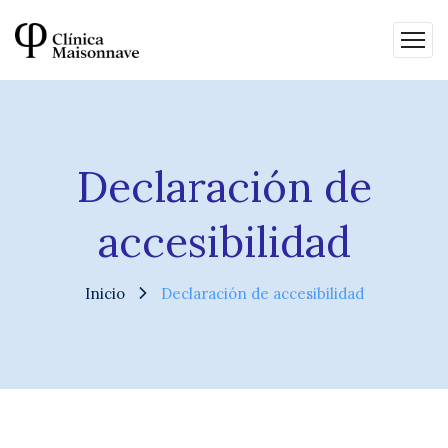
Declaración de
accesibilidad
Inicio
Declaración de accesibilidad