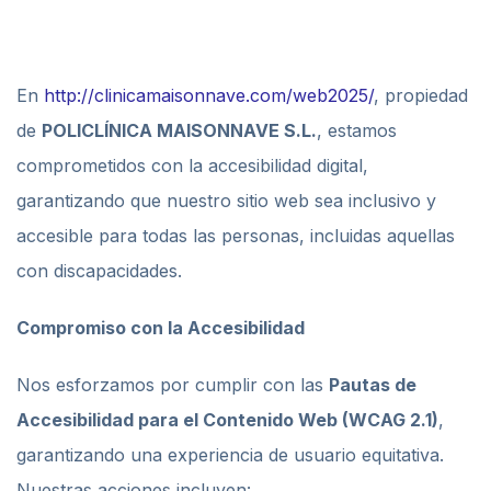
En
http://clinicamaisonnave.com/web2025/
, propiedad
de
POLICLÍNICA MAISONNAVE S.L.
, estamos
comprometidos con la accesibilidad digital,
garantizando que nuestro sitio web sea inclusivo y
accesible para todas las personas, incluidas aquellas
con discapacidades.
Compromiso con la Accesibilidad
Nos esforzamos por cumplir con las
Pautas de
Accesibilidad para el Contenido Web (WCAG 2.1)
,
garantizando una experiencia de usuario equitativa.
Nuestras acciones incluyen: