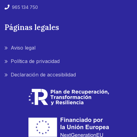
965 134 750
Páginas legales
Aviso legal
Política de privacidad
Declaración de accesibilidad