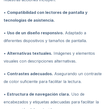
•
Compatibilidad con lectores de pantalla y
tecnologías de asistencia.
•
Uso de un diseño responsivo.
Adaptado a
diferentes dispositivos y tamaños de pantalla.
•
Alternativas textuales.
Imágenes y elementos
visuales con descripciones alternativas.
•
Contrastes adecuados.
Asegurando un contraste
de color suficiente para facilitar la lectura.
•
Estructura de navegación clara.
Uso de
encabezados y etiquetas adecuadas para facilitar la