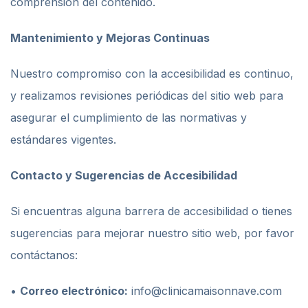
comprensión del contenido.
Mantenimiento y Mejoras Continuas
Nuestro compromiso con la accesibilidad es continuo,
y realizamos revisiones periódicas del sitio web para
asegurar el cumplimiento de las normativas y
estándares vigentes.
Contacto y Sugerencias de Accesibilidad
Si encuentras alguna barrera de accesibilidad o tienes
sugerencias para mejorar nuestro sitio web, por favor
contáctanos:
•
Correo electrónico:
info@clinicamaisonnave.com