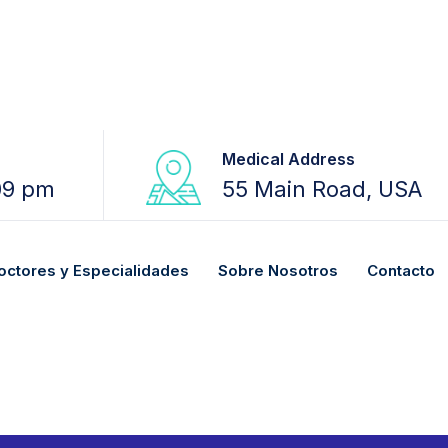
Medical Address
09 pm
55 Main Road, USA
octores y Especialidades
Sobre Nosotros
Contacto