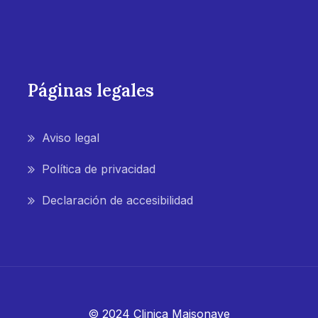
Páginas legales
Aviso legal
Política de privacidad
Declaración de accesibilidad
© 2024 Clinica Maisonave