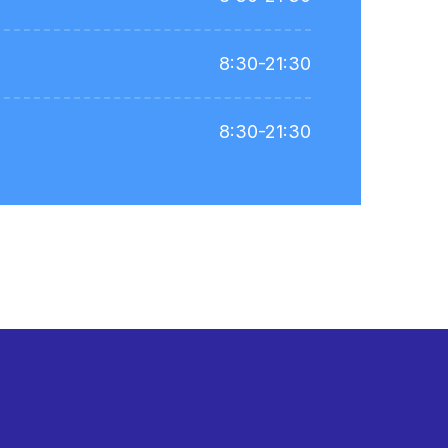
8:30-21:30
8:30-21:30