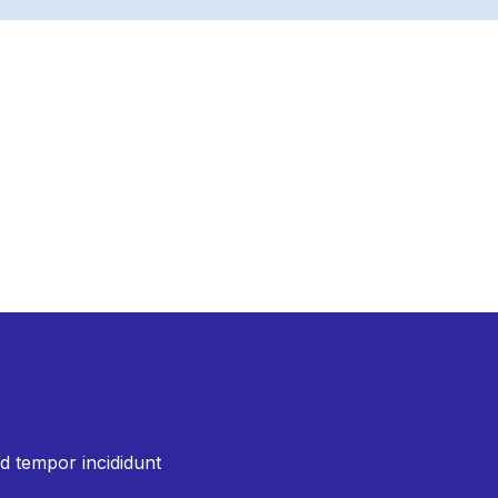
od tempor incididunt