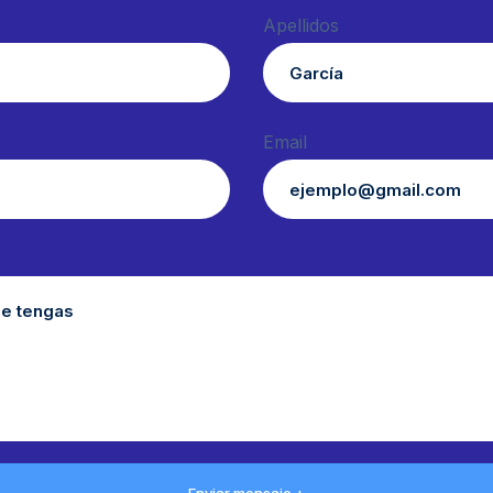
Apellidos
Email