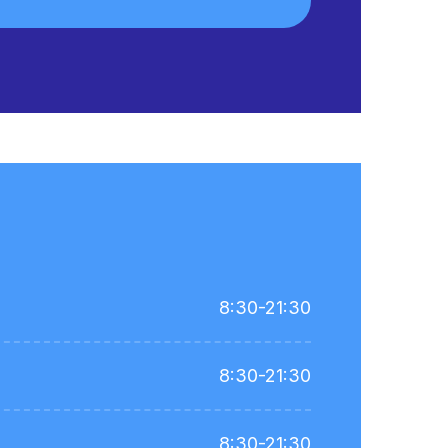
8:30-21:30
8:30-21:30
8:30-21:30