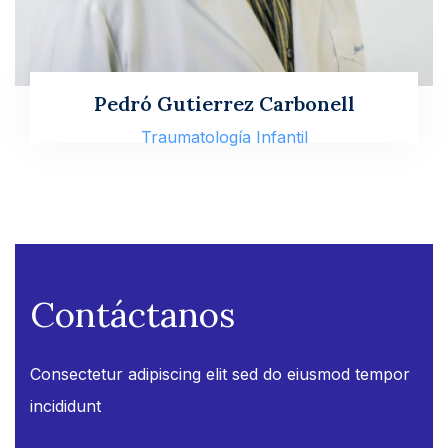
Pedró Gutierrez Carbonell
Traumatología Infantil
Contáctanos
Consectetur adipiscing elit sed do eiusmod tempor
incididunt