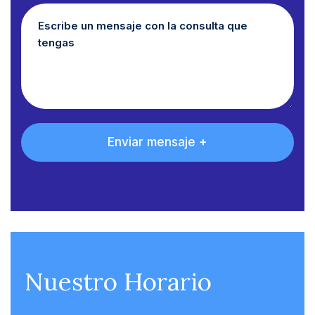
Nuestro Horario