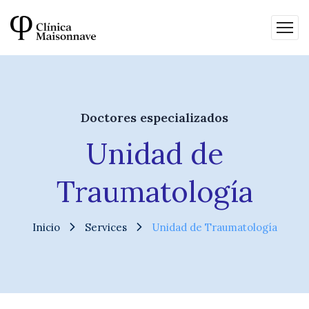
Doctores especializados
Unidad de
Traumatología
Inicio
Services
Unidad de Traumatología