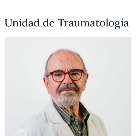
Unidad de Traumatología