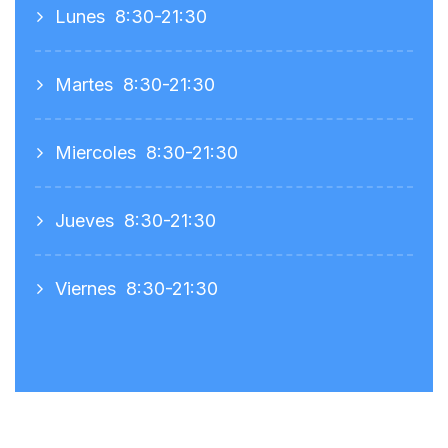
Lunes
8:30-21:30
Martes
8:30-21:30
Miercoles
8:30-21:30
Jueves
8:30-21:30
Viernes
8:30-21:30