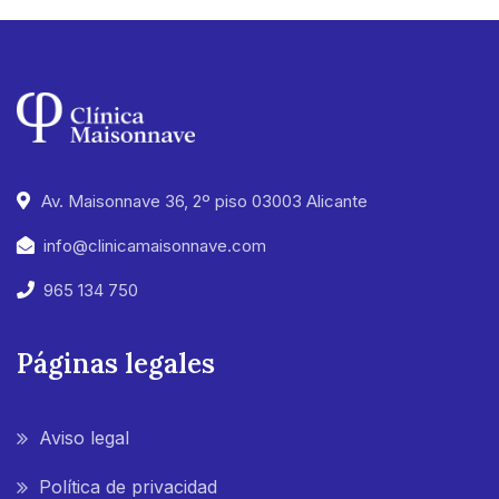
Av. Maisonnave 36, 2º piso 03003 Alicante
info@clinicamaisonnave.com
965 134 750
Páginas legales
Aviso legal
Política de privacidad